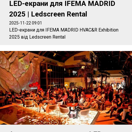
LED-екрани для IFEMA MADRID
2025 | Ledscreen Rental
2025-11-22 09:01
LED-екрани для IFEMA MADRID HVAC&R Exhibition
2025 від Ledscreen Rental