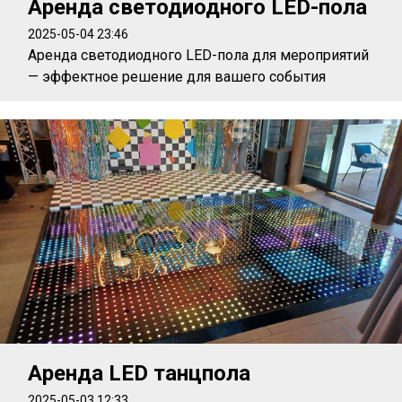
Аренда светодиодного LED-пола
2025-05-04 23:46
Аренда светодиодного LED-пола для мероприятий
— эффектное решение для вашего события
Аренда LED танцпола
2025-05-03 12:33