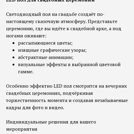
Светодиодный пол на свадьбе создаёт по-
настоящему сказочную атмосферу. Представьте
церемонию, где вы идёте к свадебной арке, а под
ногами оживают:
рассыпающиеся цветы;
изящные графические узоры;
абстрактные анимации;
визуальные эффекты в выбранной цветовой
гамме.
Особенно эффектно LED пол смотрится на вечерних
свадебных церемониях, подчёркивая
торжественность момента и создавая незабываемые
кадры для фото и видео.
Индивидуальные решения для вашего
мероприятия