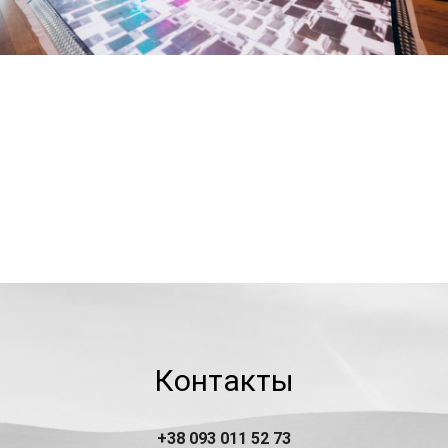
Контакты
+38 093 011 52 73