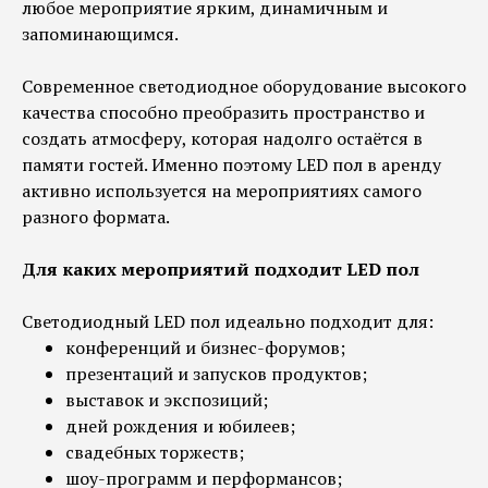
любое мероприятие ярким, динамичным и
запоминающимся.
Современное светодиодное оборудование высокого
качества способно преобразить пространство и
создать атмосферу, которая надолго остаётся в
памяти гостей. Именно поэтому LED пол в аренду
активно используется на мероприятиях самого
разного формата.
Для каких мероприятий подходит LED пол
Светодиодный LED пол идеально подходит для:
конференций и бизнес-форумов;
презентаций и запусков продуктов;
выставок и экспозиций;
дней рождения и юбилеев;
свадебных торжеств;
шоу-программ и перформансов;