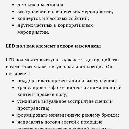
детских праздников;
выступлений и сценических мероприятий;
концертов и массовых событий;
других частных и корпоративных
мероприятий.
LED пол как элемент декора и рекламы
LED пол может выступать как часть декораций, так
и самостоятельная визуальная инсталляция. Он
позволяет:
поддерживать презентации и выступления;
транслировать фото-, видео- и анимационный
контент прямо в полу;
усиливать визуальное восприятие сцены и
пространства;
формировать ненавязчивую рекламу бренда;
направлять потоки гостей с помощью
визуальных подсказок и «немой рекламы».