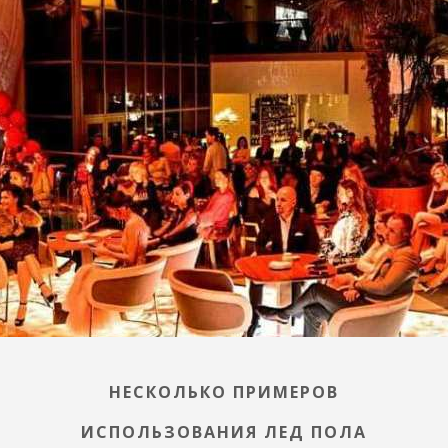
НЕСКОЛЬКО ПРИМЕРОВ
ИСПОЛЬЗОВАНИЯ ЛЕД ПОЛА