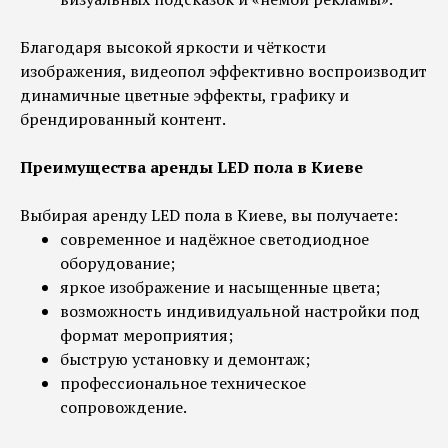
Благодаря высокой яркости и чёткости
изображения, видеопол эффективно воспроизводит
динамичные цветные эффекты, графику и
брендированный контент.
Преимущества аренды LED пола в Киеве
Выбирая аренду LED пола в Киеве, вы получаете:
современное и надёжное светодиодное
оборудование;
яркое изображение и насыщенные цвета;
возможность индивидуальной настройки под
формат мероприятия;
быструю установку и демонтаж;
профессиональное техническое
сопровождение.