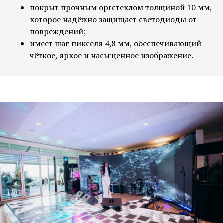
покрыт прочным оргстеклом толщиной 10 мм,
которое надёжно защищает светодиоды от
повреждений;
имеет шаг пикселя 4,8 мм, обеспечивающий
чёткое, яркое и насыщенное изображение.