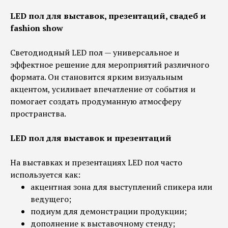
LED пол для выставок, презентаций, свадеб и
fashion show
Светодиодный LED пол — универсальное и
эффектное решение для мероприятий различного
формата. Он становится ярким визуальным
акцентом, усиливает впечатление от события и
помогает создать продуманную атмосферу
пространства.
LED пол для выставок и презентаций
На выставках и презентациях LED пол часто
используется как:
акцентная зона для выступлений спикера или
ведущего;
подиум для демонстрации продукции;
дополнение к выставочному стенду;