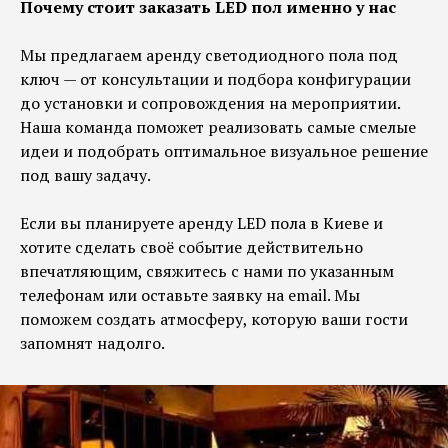
Почему стоит заказать LED пол именно у нас
Мы предлагаем аренду светодиодного пола под
ключ — от консультации и подбора конфигурации
до установки и сопровождения на мероприятии.
Наша команда поможет реализовать самые смелые
идеи и подобрать оптимальное визуальное решение
под вашу задачу.
Если вы планируете аренду LED пола в Киеве и
хотите сделать своё событие действительно
впечатляющим, свяжитесь с нами по указанным
телефонам или оставьте заявку на email. Мы
поможем создать атмосферу, которую ваши гости
запомнят надолго.