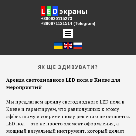
L
E
D
экраны
+380930115273
+380671121514 (Telegram)
ЯК ЩЕ ЗДИВУВАТИ?
Аренда светодиодного LED пола в Киеве для
мероприятий
Мы предлагаем аренду светодиодного LED пола в
Киеве и гарантируем, что равнодушных к этому
эффектному и современному решению не останется.
LED пол — это не просто элемент оформления, а
мощный визуальный инструмент, который делает