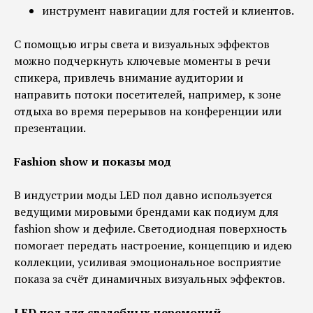
инструмент навигации для гостей и клиентов.
С помощью игры света и визуальных эффектов
можно подчеркнуть ключевые моменты в речи
спикера, привлечь внимание аудитории и
направить потоки посетителей, например, к зоне
отдыха во время перерывов на конференции или
презентации.
Fashion show и показы мод
В индустрии моды LED пол давно используется
ведущими мировыми брендами как подиум для
fashion show и дефиле. Светодиодная поверхность
помогает передать настроение, концепцию и идею
коллекции, усиливая эмоциональное восприятие
показа за счёт динамичных визуальных эффектов.
LED пол для свадебных церемоний