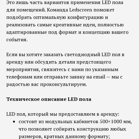
Это лишь часть вариантов применения LED пола
для помещений. Команда Ledscreen поможет
подобрать оптимальную конфигурацию и
реализовать самые креативные идеи, полностью
адаптированные под формат и концепцию вашего
события.
Если вы хотите заказать светодиодный LED пол в
аренду или обсудить детали предстоящего
мероприятия, свяжитесь с нами по указанным
телефонам или отправьте заявку на email — мы с
радостью вас проконсультируем.
Техническое описание LED пола
LED пол, который мы предоставляем в аренду:
состоит из модульных кабинетов 500×1000 мм,
что позволяет собирать конструкцию любых
размеров, кратных данному формату;