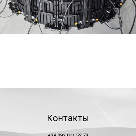
Контакты
+38 093 011 52 73