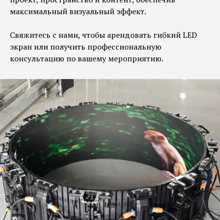
максимальный визуальный эффект.
Свяжитесь с нами, чтобы арендовать гибкий LED
экран или получить профессиональную
консультацию по вашему мероприятию.