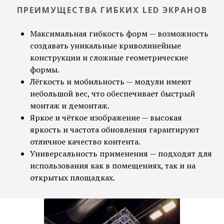
ПРЕИМУЩЕСТВА ГИБКИХ LED ЭКРАНОВ
Максимальная гибкость форм — возможность
создавать уникальные криволинейные
конструкции и сложные геометрические
формы.
Лёгкость и мобильность — модули имеют
небольшой вес, что обеспечивает быстрый
монтаж и демонтаж.
Яркое и чёткое изображение — высокая
яркость и частота обновления гарантируют
отличное качество контента.
Универсальность применения — подходят для
использования как в помещениях, так и на
открытых площадках.