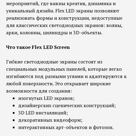
мероприятий, где важны креатив, динамика и
уникальный дизайн. Flex LED экраны позволяют
реализовать формы и конструкции, недоступные
для классических светодиодных экранов: волны,
арки, колонны, цилиндры и 3D-объекты.
Что такое Flex LED Screen
Гибкие светодиодные экраны состоят из
специальных модульных панелей, которые легко
изгибаются под разными углами и адаптируются к
любой поверхности. Это открывает широкие
возможности для создания:
изогнутых LED экранов;
дизайнерских сценических конструкций;
3D LED инсталляций;
декоративных видеоформ;
интерактивных арт-объектов и фотозон.